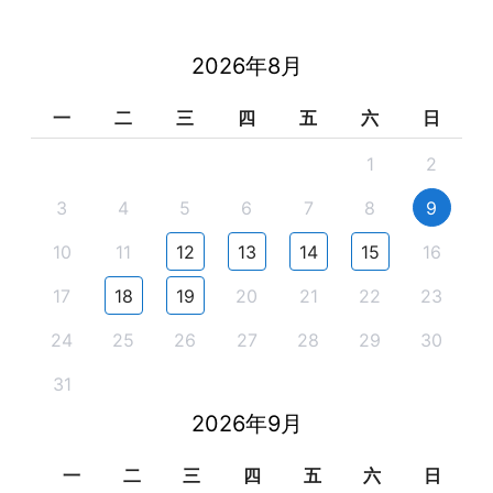
2026年8月
一
二
三
四
五
六
日
1
2
3
4
5
6
7
8
9
10
11
12
13
14
15
16
17
18
19
20
21
22
23
24
25
26
27
28
29
30
31
2026年9月
一
二
三
四
五
六
日