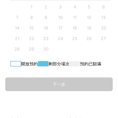
1
2
3
4
5
6
7
8
9
10
11
12
13
14
15
16
17
18
19
20
21
22
23
24
25
26
27
28
29
30
開放預約
剩部分場次
預約已額滿
 下一步 