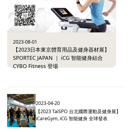
2023-08-01
【2023日本東京體育用品及健身器材展】
SPORTEC JAPAN ｜ iCG 智能健身結合
CYBO Fitness 登場
2023-04-20
【2023 TaiSPO 台北國際運動及健身展】
iCareGym, iCG 智能健身 全球發表