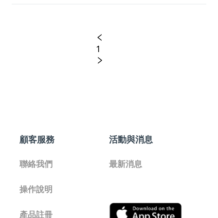
1
顧客服務
活動與消息
聯絡我們
最新消息
操作說明
產品註冊